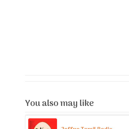
You also may like