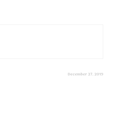
December 27, 2019